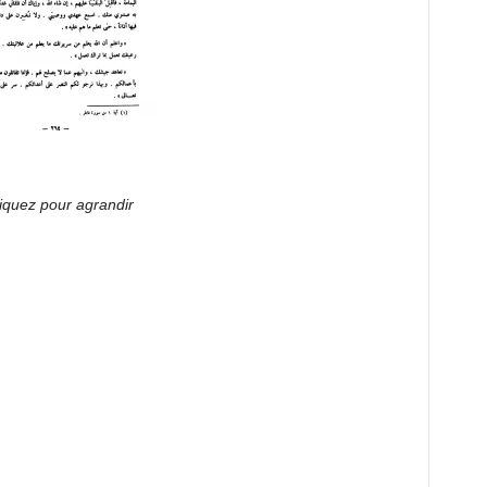
iquez pour agrandir