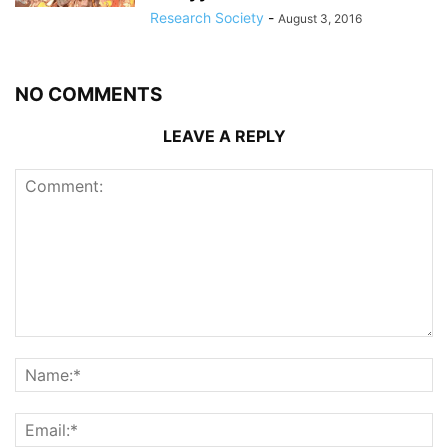
Research Society
-
August 3, 2016
NO COMMENTS
LEAVE A REPLY