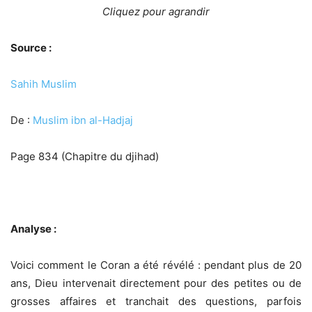
Cliquez pour agrandir
Source :
Sahih Muslim
De :
Muslim ibn al-Hadjaj
Page 834 (Chapitre du djihad)
Analyse :
Voici comment le Coran a été révélé : pendant plus de 20
ans, Dieu intervenait directement pour des petites ou de
grosses affaires et tranchait des questions, parfois