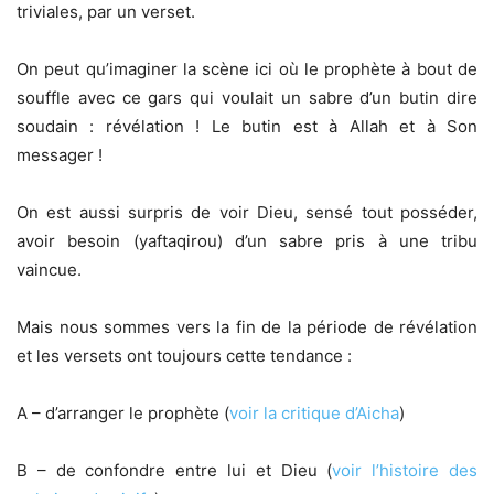
triviales, par un verset.
On peut qu’imaginer la scène ici où le prophète à bout de
souffle avec ce gars qui voulait un sabre d’un butin dire
soudain : révélation ! Le butin est à Allah et à Son
messager !
On est aussi surpris de voir Dieu, sensé tout posséder,
avoir besoin (yaftaqirou) d’un sabre pris à une tribu
vaincue.
Mais nous sommes vers la fin de la période de révélation
et les versets ont toujours cette tendance :
A – d’arranger le prophète (
voir la critique d’Aicha
)
B – de confondre entre lui et Dieu (
voir l’histoire des