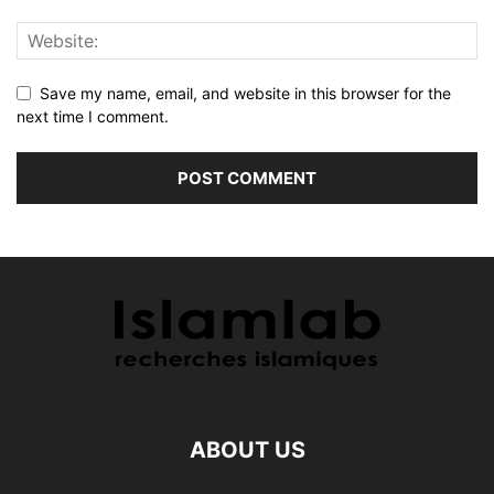
Save my name, email, and website in this browser for the
next time I comment.
ABOUT US