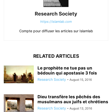
Research Society
https://islamlab.com
Compte pour diffuser les articles sur Islamlab
RELATED ARTICLES
Le prophète ne tue pas un
bédouin qui apostasie 3 fois
Research Society
-
August 15, 2016
Dieu transfère les pêchés des
musulmans aux juifs et chrétiens
Research Society
-
August 13, 2016