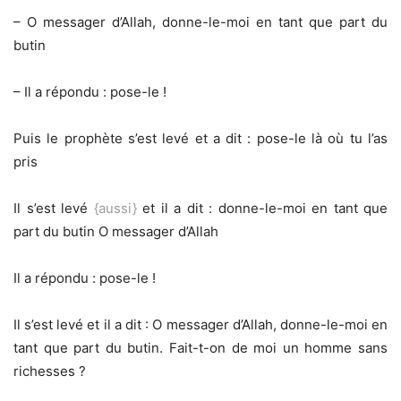
– O messager d’Allah, donne-le-moi en tant que part du
butin
– Il a répondu : pose-le !
Puis le prophète s’est levé et a dit : pose-le là où tu l’as
pris
Il s’est levé
{aussi}
et il a dit : donne-le-moi en tant que
part du butin O messager d’Allah
Il a répondu : pose-le !
Il s’est levé et il a dit : O messager d’Allah, donne-le-moi en
tant que part du butin. Fait-t-on de moi un homme sans
richesses ?