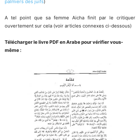
palmiers des juifs
)
A tel point que sa femme Aicha finit par le critiquer
ouvertement sur cela (voir articles connexes ci-dessous)
Télécharger le livre PDF en Arabe pour vérifier vous-
même :