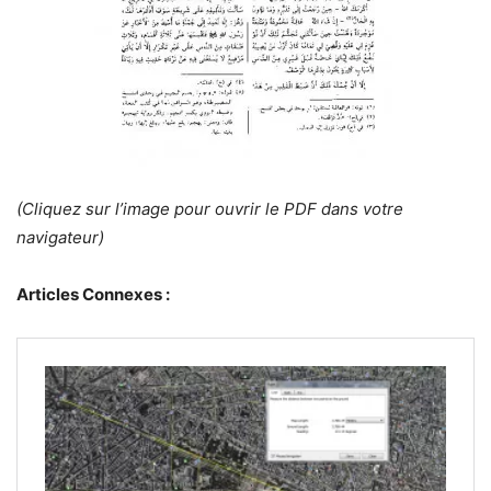
(Cliquez sur l’image pour ouvrir le PDF dans votre
navigateur)
Articles Connexes :