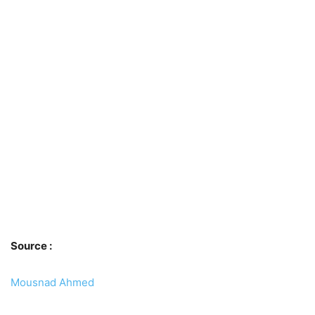
Source :
Mousnad Ahmed