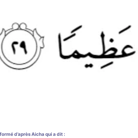
formé d’après Aicha qui a dit :