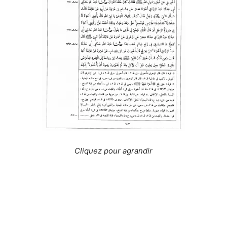
Cliquez pour agrandir