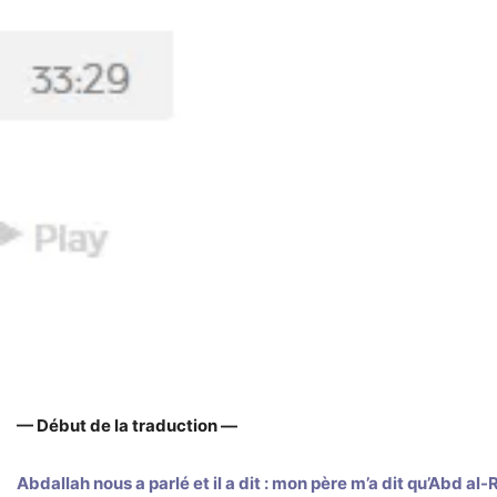
— Début de la traduction —
Abdallah nous a parlé et il a dit : mon père m’a dit qu’Abd al-