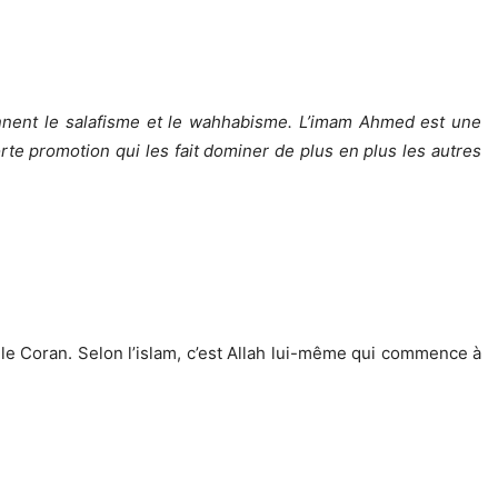
ennent le salafisme et le wahhabisme. L’imam Ahmed est une
te promotion qui les fait dominer de plus en plus les autres
le Coran. Selon l’islam, c’est Allah lui-même qui commence à