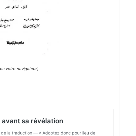
ans votre navigateur)