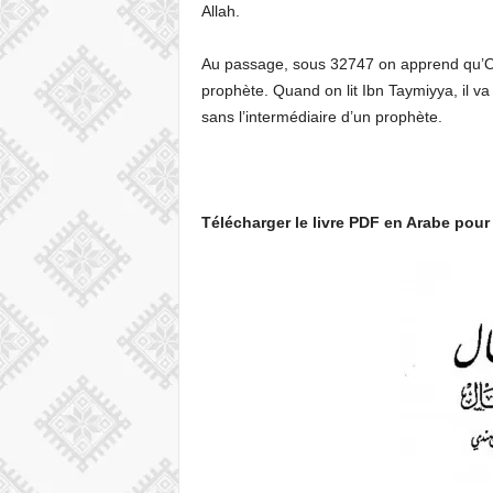
Allah.
Au passage, sous 32747 on apprend qu’Oma
prophète. Quand on lit Ibn Taymiyya, il va
sans l’intermédiaire d’un prophète.
Télécharger le livre PDF en Arabe pour