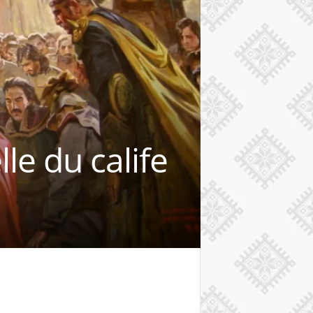
lle du calife