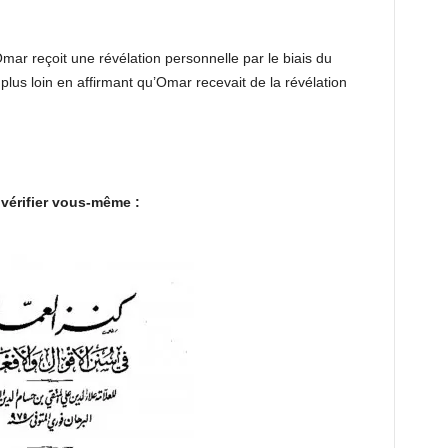
r reçoit une révélation personnelle par le biais du
 plus loin en affirmant qu’Omar recevait de la révélation
 vérifier vous-même :