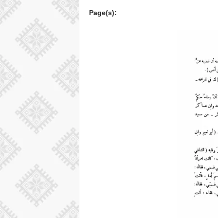
Page(s):