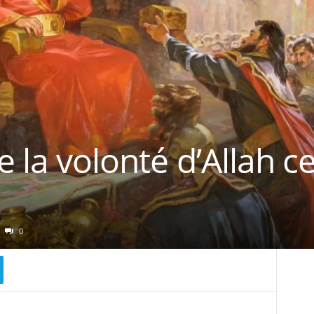
e la volonté d’Allah ce
0