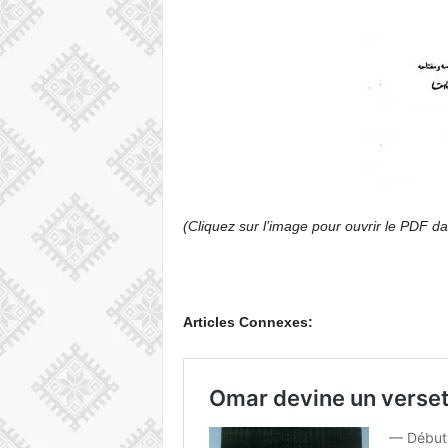
(Cliquez sur l’image pour ouvrir le PDF d
Articles Connexes: