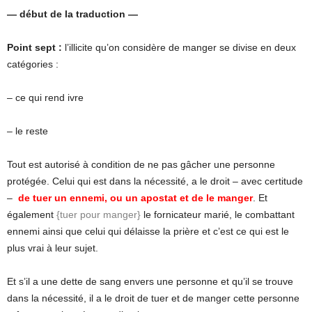
— début de la traduction —
Point sept :
l’illicite qu’on considère de manger se divise en deux
catégories :
– ce qui rend ivre
– le reste
Tout est autorisé à condition de ne pas gâcher une personne
protégée. Celui qui est dans la nécessité, a le droit – avec certitude
–
de tuer un ennemi, ou un apostat et de le manger
. Et
également
{tuer pour manger}
le fornicateur marié, le combattant
ennemi ainsi que celui qui délaisse la prière et c’est ce qui est le
plus vrai à leur sujet.
Et s’il a une dette de sang envers une personne et qu’il se trouve
dans la nécessité, il a le droit de tuer et de manger cette personne