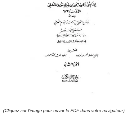
(Cliquez sur l’image pour ouvrir le PDF dans votre navigateur)