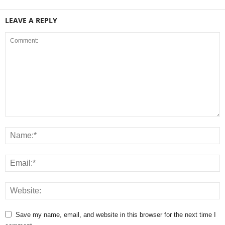
LEAVE A REPLY
Save my name, email, and website in this browser for the next time I