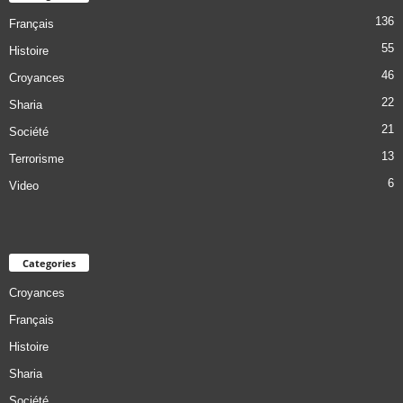
136
Français
55
Histoire
46
Croyances
22
Sharia
21
Société
13
Terrorisme
6
Video
Categories
Croyances
Français
Histoire
Sharia
Société