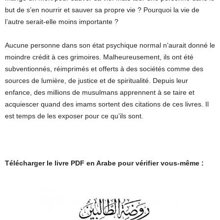
but de s’en nourrir et sauver sa propre vie ? Pourquoi la vie de
l’autre serait-elle moins importante ?
Aucune personne dans son état psychique normal n’aurait donné le
moindre crédit à ces grimoires. Malheureusement, ils ont été
subventionnés, réimprimés et offerts à des sociétés comme des
sources de lumière, de justice et de spiritualité. Depuis leur
enfance, des millions de musulmans apprennent à se taire et
acquiescer quand des imams sortent des citations de ces livres. Il
est temps de les exposer pour ce qu’ils sont.
Télécharger le livre PDF en Arabe pour vérifier vous-même :