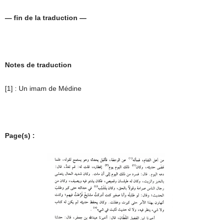
— fin de la traduction —
Notes de traduction
[1] : Un imam de Médine
Page(s) :