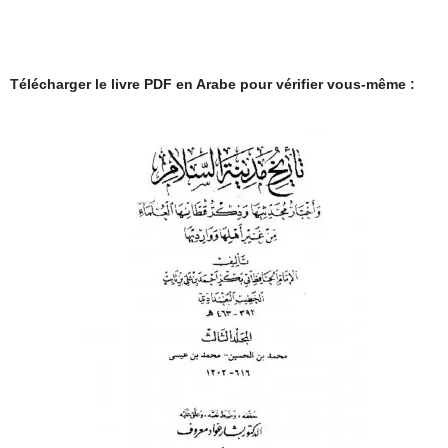
Télécharger le livre PDF en Arabe pour vérifier vous-même :