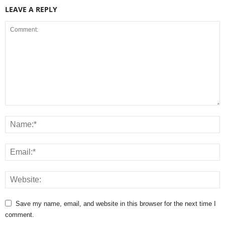
LEAVE A REPLY
Save my name, email, and website in this browser for the next time I
comment.