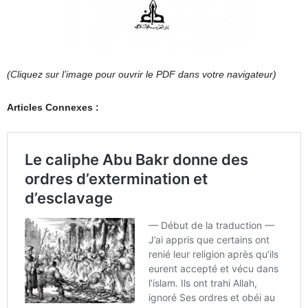
(Cliquez sur l’image pour ouvrir le PDF dans votre navigateur)
Articles Connexes :