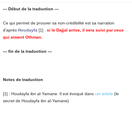
— Début de la traduction —
Ce qui permet de prouver sa non-crédibilité est sa narration
d’après
Houdayfa
[1] :
si le Dajjal arrive, il sera suivi par ceux
qui aiment Othman.
— fin de la traduction —
Notes de traduction
[1] : Houdayfa ibn al-Yamane. Il est évoqué dans
cet article
(le
secret de Houdayfa ibn al-Yamane)