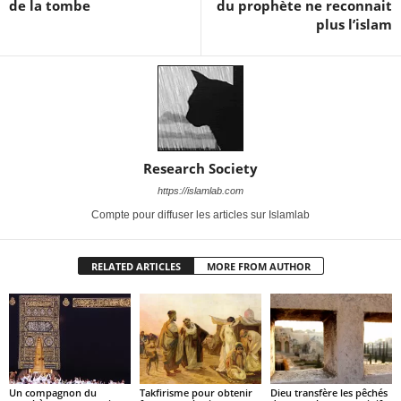
de la tombe
du prophète ne reconnait
plus l’islam
Research Society
https://islamlab.com
Compte pour diffuser les articles sur Islamlab
RELATED ARTICLES
MORE FROM AUTHOR
Un compagnon du
Takfirisme pour obtenir
Dieu transfère les pêchés