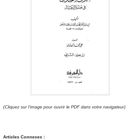
(Cliquez sur l’image pour ouvrir le PDF dans votre navigateur)
Articles Connexes :