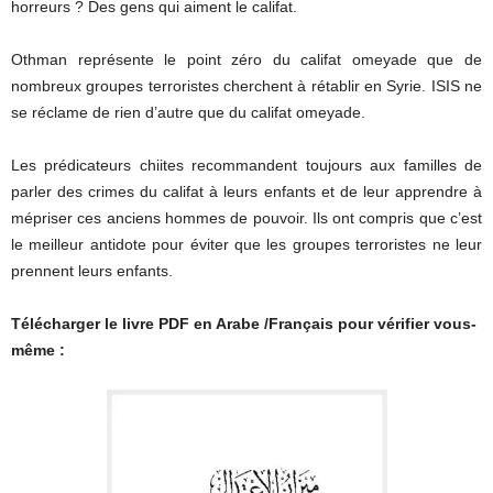
horreurs ? Des gens qui aiment le califat.
Othman représente le point zéro du califat omeyade que de
nombreux groupes terroristes cherchent à rétablir en Syrie. ISIS ne
se réclame de rien d’autre que du califat omeyade.
Les prédicateurs chiites recommandent toujours aux familles de
parler des crimes du califat à leurs enfants et de leur apprendre à
mépriser ces anciens hommes de pouvoir. Ils ont compris que c’est
le meilleur antidote pour éviter que les groupes terroristes ne leur
prennent leurs enfants.
Télécharger le livre PDF en Arabe /Français pour vérifier vous-
même :