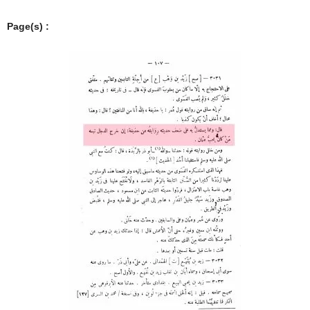
Page(s) :