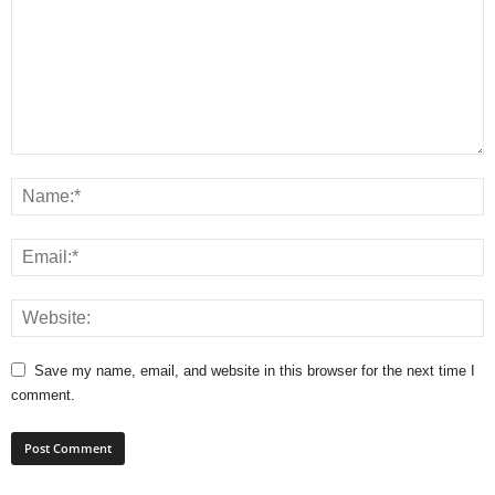
Save my name, email, and website in this browser for the next time I
comment.