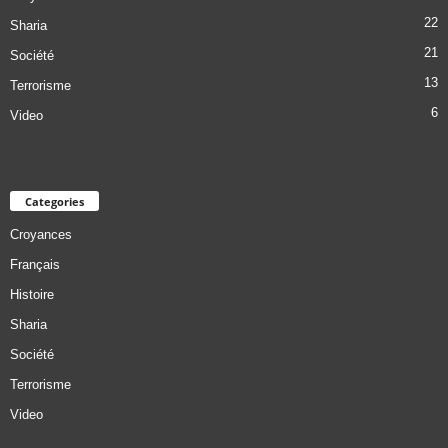
22
Sharia
21
Société
13
Terrorisme
6
Video
Categories
Croyances
Français
Histoire
Sharia
Société
Terrorisme
Video