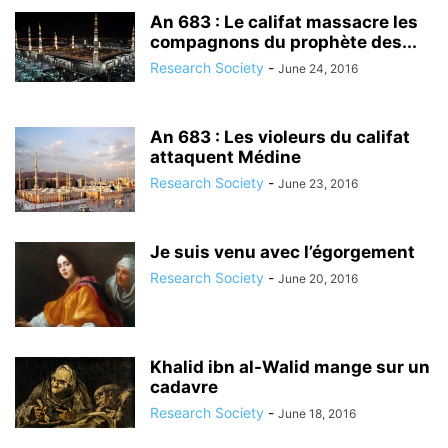
An 683 : Le califat massacre les
compagnons du prophète des...
Research Society
-
June 24, 2016
An 683 : Les violeurs du califat
attaquent Médine
Research Society
-
June 23, 2016
Je suis venu avec l’égorgement
Research Society
-
June 20, 2016
Khalid ibn al-Walid mange sur un
cadavre
Research Society
-
June 18, 2016